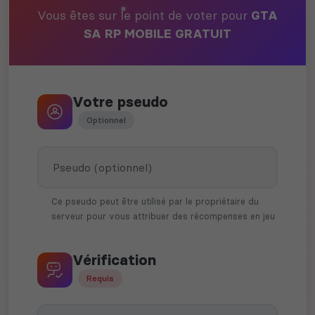
Vous êtes sur le point de voter pour
GTA
SA RP MOBILE GRATUIT
Votre pseudo
Optionnel
Ce pseudo peut être utilisé par le propriétaire du
serveur pour vous attribuer des récompenses en jeu
Vérification
Requis