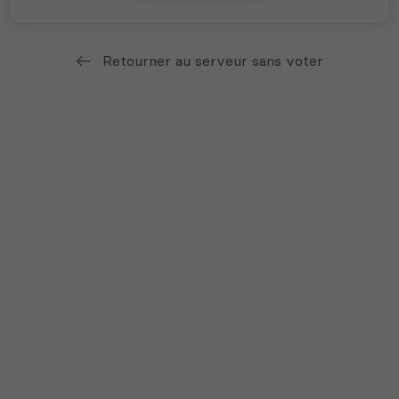
Retourner au serveur sans voter