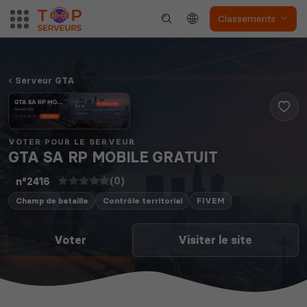
Classements
Serveur GTA
VOTER POUR LE SERVEUR
GTA SA RP MOBILE GRATUIT
(0)
n°2416
Champ de bataille
Contrôle territorial
FIVEM
Voter
Visiter le site