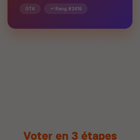
GTA
Rang #2416
Voter en 3 étapes