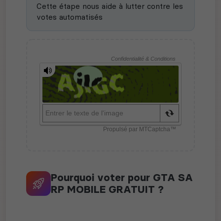
Cette étape nous aide à lutter contre les
votes automatisés
Pourquoi voter pour GTA SA
RP MOBILE GRATUIT ?