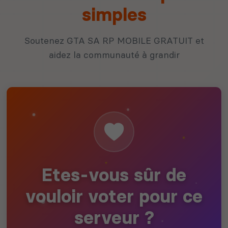
simples
Soutenez GTA SA RP MOBILE GRATUIT et
aidez la communauté à grandir
Etes-vous sûr de
vouloir voter pour ce
serveur ?