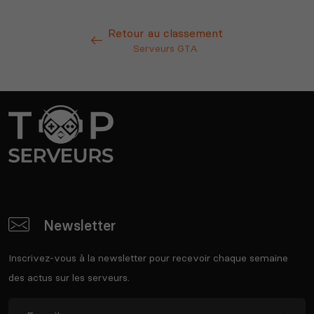
Retour au classement
Serveurs GTA
Newsletter
Inscrivez-vous à la newsletter pour recevoir chaque semaine
des actus sur les serveurs.