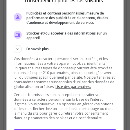
consentement pour les cas suivants :
Publicités et contenu personnalisés, mesure de
performance des publicités et du contenu, études
d’audience et développement de services
Stocker et/ou accéder à des informations sur un
appareil
En savoir plus
Vos données à caractère personnel seront traitées, et les
informations liées à votre appareil (cookies, identifiants
uniques et autres types de données) pourront être stockées
et consultées par 210 partenaires, ainsi que partagées avec
lui, ou utilisées spécifiquement par ce site. Nos partenaires et
nous-mêmes sommes susceptibles d'utiliser des données de
géolocalisation précises.
Liste des partenaires.
Certains fournisseurs sont susceptibles de traiter vos
données à caractère personnel sur la base de l'intérêt
légitime. Vous pouvez vous y opposer en gérant vos options
ci-dessous. Recherchez un lien en bas de cette page ou dans
le menu du site pour gérer ou retirer votre consentement
dans les paramètres des cookies et de confidentialité.