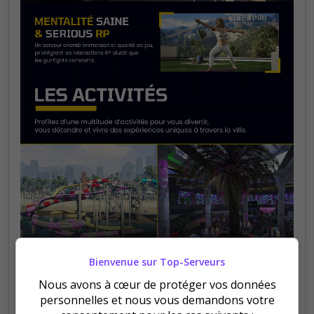
Bienvenue sur Top-Serveurs
Nous avons à cœur de protéger vos données
personnelles et nous vous demandons votre