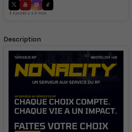
Ajouté
il y a 6 mois
Description