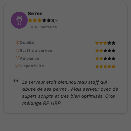
Se7en
3
/5
il y a 1 semaine
Qualité
Staff du serveur
Ambiance
Disponibilité
Le serveur etait bien,nouveau staff qui
abuse de ses perms . Mais serveur avec de
supers scripts et tres bien optimisés. Gros
mélange RP HRP