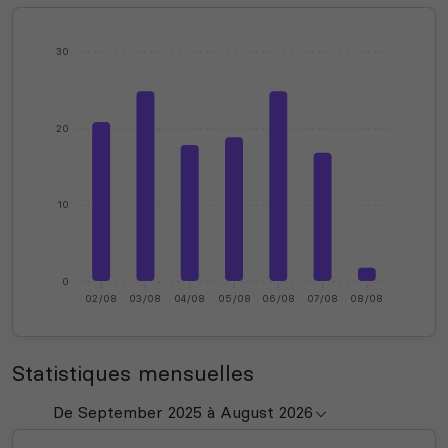
30
20
10
0
02/08
03/08
04/08
05/08
06/08
07/08
08/08
Statistiques mensuelles