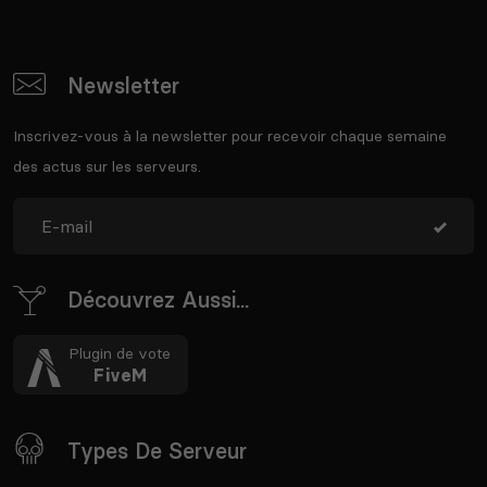
Newsletter
Inscrivez-vous à la newsletter pour recevoir chaque semaine
des actus sur les serveurs.
Découvrez Aussi...
Plugin de vote
FiveM
Types De Serveur