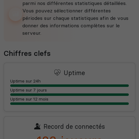
parmi nos différentes statistiques détaillées.
Vous pouvez sélectionner différentes
périodes sur chaque statistiques afin de vous
donner des informations complètes sur le
serveur.
Chiffres clefs
Uptime
Uptime sur 24h
Uptime sur 7 jours
Uptime sur 12 mois
Record de connectés