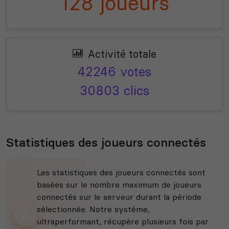
128 joueurs
Activité totale
42246 votes
30803 clics
Statistiques des joueurs connectés
Les statistiques des joueurs connectés sont
basées sur le nombre maximum de joueurs
connectés sur le serveur durant la période
sélectionnée. Notre système,
ultraperformant, récupère plusieurs fois par