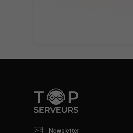
Newsletter