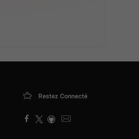
Restez Connecté