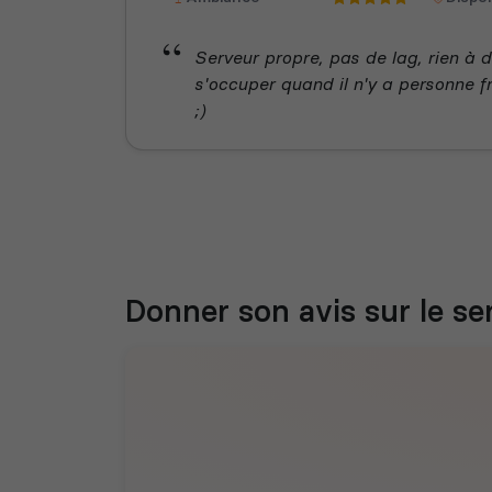
Serveur propre, pas de lag, rien à
s'occuper quand il n'y a personne 
;)
Donner son avis sur le se