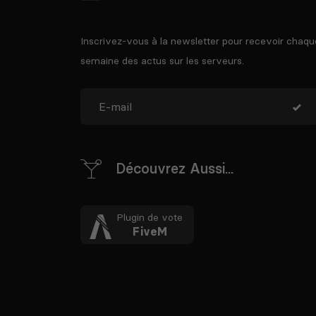
Inscrivez-vous à la newsletter pour recevoir chaqu
semaine des actus sur les serveurs.
Découvrez Aussi...
Plugin de vote
FiveM