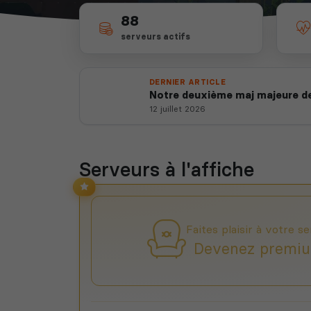
88
serveurs actifs
DERNIER ARTICLE
Notre deuxième maj majeure de
12 juillet 2026
Serveurs à l'affiche
Faites plaisir à votre se
Devenez premiu