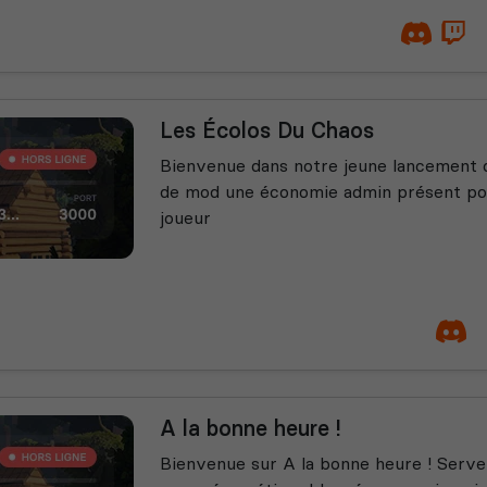
Les Écolos Du Chaos
Bienvenue dans notre jeune lancement 
de mod une économie admin présent pou
joueur
A la bonne heure !
Bienvenue sur A la bonne heure ! Serveu