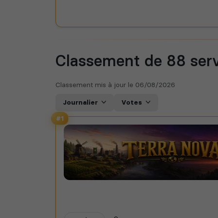
Classement de 88
ser
Classement mis à jour le
06/08/2026
Journalier
Votes
#1