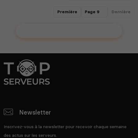
Première
Dernière
Ajouter votre serveur sur le Top !
Newsletter
Inscrivez-vous à la newsletter pour recevoir chaque semaine
des actus sur les serveurs.