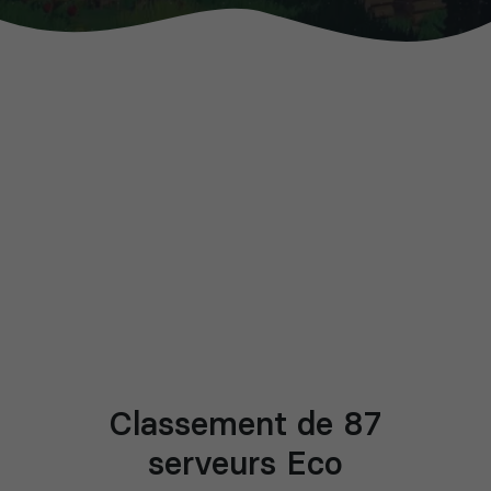
Classement de 87
serveurs Eco