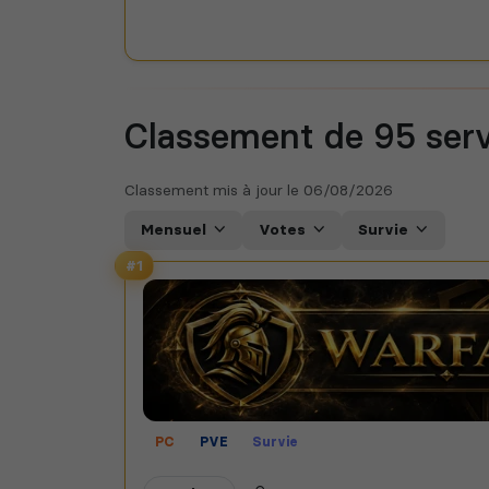
Classement de 95
ser
Classement mis à jour le
06/08/2026
Mensuel
Votes
Survie
#1
PC
PVE
Survie