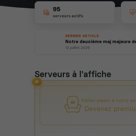
95
serveurs actifs
DERNIER ARTICLE
Notre deuxième maj majeure de
12 juillet 2026
Serveurs à l'affiche
Faites plaisir à votre se
Devenez premiu