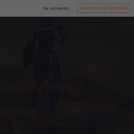
Se connecter
AJOUTER
UN SERVEUR