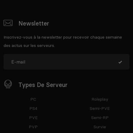
Newsletter
Inscrivez-vous à la newsletter pour recevoir chaque semaine
des actus sur les serveurs.
Types De Serveur
PC
Roleplay
PS4
Semi-PVE
PVE
Semi-RP
PVP
Survie