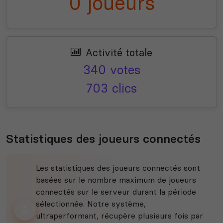
0 joueurs
Activité totale
340 votes
703 clics
Statistiques des joueurs connectés
Les statistiques des joueurs connectés sont
basées sur le nombre maximum de joueurs
connectés sur le serveur durant la période
sélectionnée. Notre système,
ultraperformant, récupère plusieurs fois par