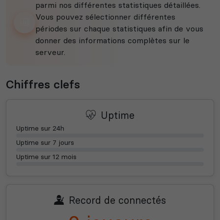
parmi nos différentes statistiques détaillées.
Vous pouvez sélectionner différentes
périodes sur chaque statistiques afin de vous
donner des informations complètes sur le
serveur.
Chiffres clefs
Uptime
Uptime sur 24h
Uptime sur 7 jours
Uptime sur 12 mois
Record de connectés