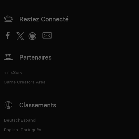
Restez Connecté
Partenaires
mTxServ
Game Creators Area
Classements
Deutsch
Español
English
Português