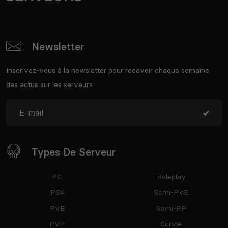
Newsletter
Inscrivez-vous à la newsletter pour recevoir chaque semaine
des actus sur les serveurs.
Types De Serveur
PC
Roleplay
PS4
Semi-PVE
PVE
Semi-RP
PVP
Survie