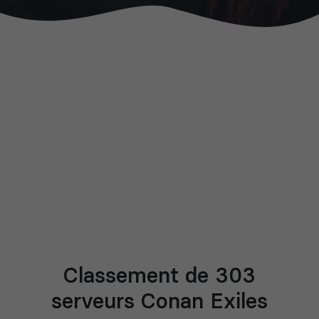
Classement de 303
serveurs Conan Exiles