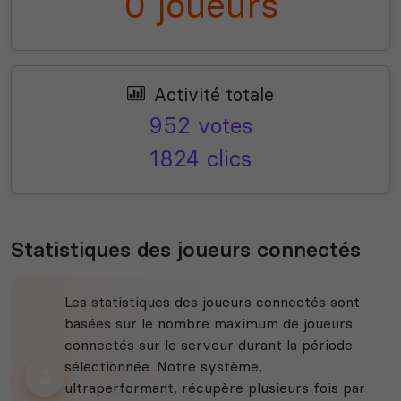
0 joueurs
Activité totale
952 votes
1824 clics
Statistiques des joueurs connectés
Les statistiques des joueurs connectés sont
basées sur le nombre maximum de joueurs
connectés sur le serveur durant la période
sélectionnée. Notre système,
ultraperformant, récupère plusieurs fois par