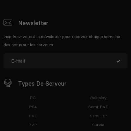
Newsletter
Inscrivez-vous à la newsletter pour recevoir chaque semaine
des actus sur les serveurs.
Types De Serveur
PC
Roleplay
PS4
Semi-PVE
PVE
Semi-RP
PVP
Survie