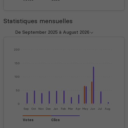
Statistiques mensuelles
200
150
100
50
0
Sep
Oct
Nov
Dec
Jan
Feb
Mar
Apr
May
Jun
Jul
Aug
Votes
Clics