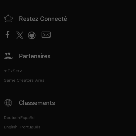
Restez Connecté
Partenaires
mTxServ
Game Creators Area
Classements
Deutsch
Español
English
Português