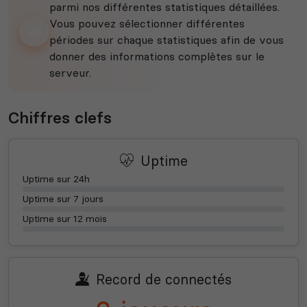
parmi nos différentes statistiques détaillées.
Vous pouvez sélectionner différentes
périodes sur chaque statistiques afin de vous
donner des informations complètes sur le
serveur.
Chiffres clefs
Uptime
Uptime sur 24h
Uptime sur 7 jours
Uptime sur 12 mois
Record de connectés