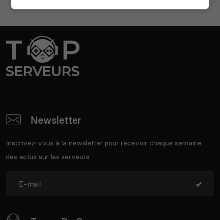
Newsletter
Inscrivez-vous à la newsletter pour recevoir chaque semaine
des actus sur les serveurs.