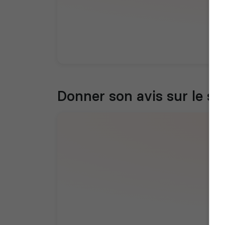
Donner son avis sur le se