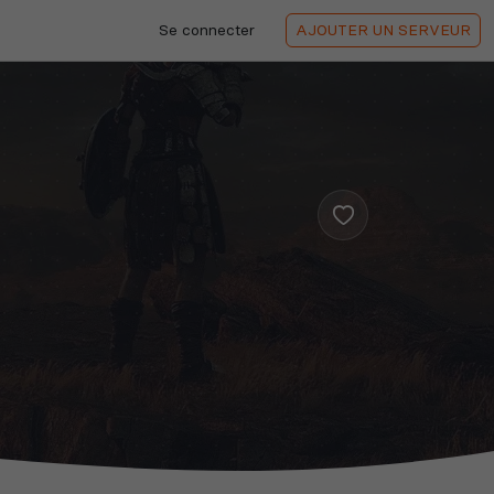
Se connecter
AJOUTER
UN SERVEUR