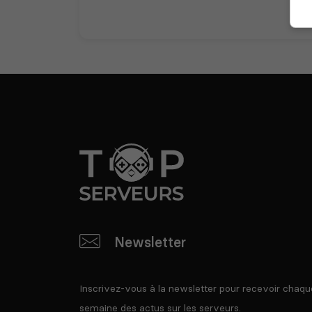
Newsletter
Inscrivez-vous à la newsletter pour recevoir chaqu
semaine des actus sur les serveurs.