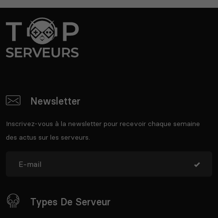
Newsletter
Inscrivez-vous à la newsletter pour recevoir chaque semaine
des actus sur les serveurs.
Types De Serveur