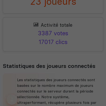
23 joueurs
Activité totale
3387 votes
17017 clics
Statistiques des joueurs connectés
Les statistiques des joueurs connectés sont
basées sur le nombre maximum de joueurs
connectés sur le serveur durant la période
sélectionnée. Notre système,
ultraperformant, récupère plusieurs fois par