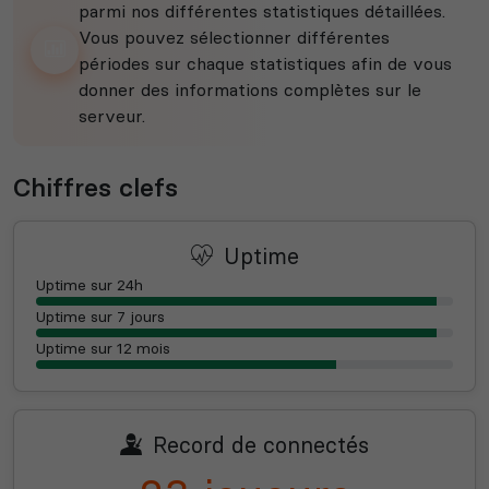
parmi nos différentes statistiques détaillées.
Vous pouvez sélectionner différentes
périodes sur chaque statistiques afin de vous
donner des informations complètes sur le
serveur.
Chiffres clefs
Uptime
Uptime sur 24h
Uptime sur 7 jours
Uptime sur 12 mois
Record de connectés