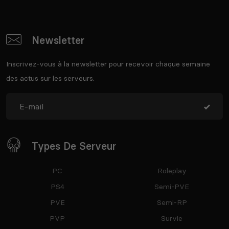
Newsletter
Inscrivez-vous à la newsletter pour recevoir chaque semaine
des actus sur les serveurs.
Types De Serveur
PC
Roleplay
PS4
Semi-PVE
PVE
Semi-RP
PVP
Survie