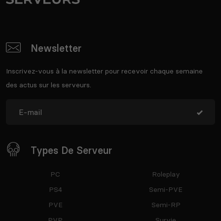
Newsletter
Inscrivez-vous à la newsletter pour recevoir chaque semaine
des actus sur les serveurs.
Types De Serveur
PC
Roleplay
PS4
Semi-PVE
PVE
Semi-RP
PVP
Survie