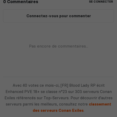
Avec 40 votes ce mois-ci, [FR] Blood Lady RP écrit
Enhanced PVE 18+ se classe n°23 sur 303 serveurs Conan
Exiles référencés sur Top-Serveurs. Pour découvrir d'autres
serveurs parmi les meilleurs, consultez notre
classement
des serveurs Conan Exiles
.