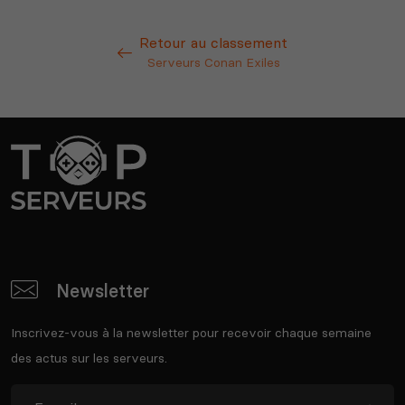
Retour au classement
Serveurs Conan Exiles
Newsletter
Inscrivez-vous à la newsletter pour recevoir chaque semaine
des actus sur les serveurs.