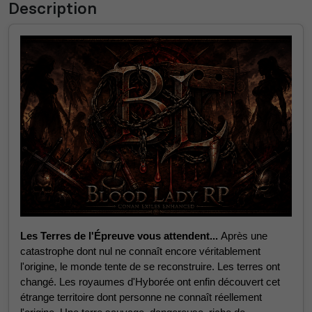
Description
Les Terres de l'Épreuve vous attendent...
Après une
catastrophe dont nul ne connaît encore véritablement
l'origine, le monde tente de se reconstruire. Les terres ont
changé. Les royaumes d'Hyborée ont enfin découvert cet
étrange territoire dont personne ne connaît réellement