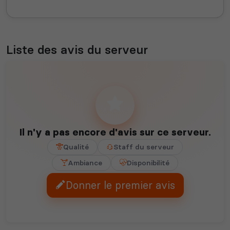
Liste des avis du serveur
Il n'y a pas encore d'avis sur ce serveur.
Qualité
Staff du serveur
Ambiance
Disponibilité
Donner le premier avis