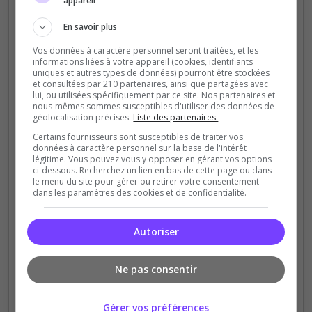
appareil
En savoir plus
Vos données à caractère personnel seront traitées, et les
informations liées à votre appareil (cookies, identifiants
uniques et autres types de données) pourront être stockées
et consultées par 210 partenaires, ainsi que partagées avec
lui, ou utilisées spécifiquement par ce site. Nos partenaires et
nous-mêmes sommes susceptibles d'utiliser des données de
géolocalisation précises.
Liste des partenaires.
Certains fournisseurs sont susceptibles de traiter vos
données à caractère personnel sur la base de l'intérêt
légitime. Vous pouvez vous y opposer en gérant vos options
ci-dessous. Recherchez un lien en bas de cette page ou dans
le menu du site pour gérer ou retirer votre consentement
dans les paramètres des cookies et de confidentialité.
Autoriser
Ne pas consentir
Gérer vos préférences