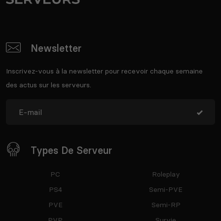
Newsletter
Inscrivez-vous à la newsletter pour recevoir chaque semaine
des actus sur les serveurs.
Types De Serveur
PC
Roleplay
PS4
Semi-PVE
PVE
Semi-RP
PVP
Survie