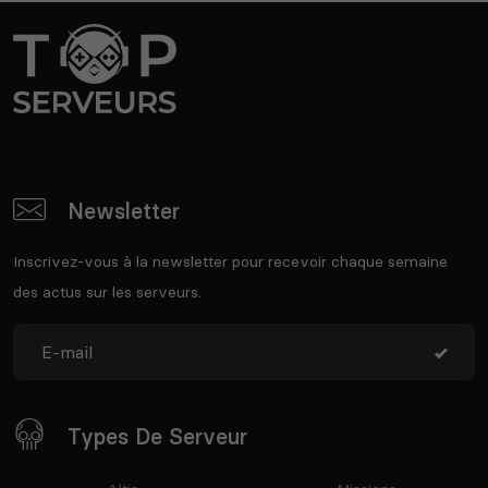
Newsletter
Inscrivez-vous à la newsletter pour recevoir chaque semaine
des actus sur les serveurs.
Types De Serveur