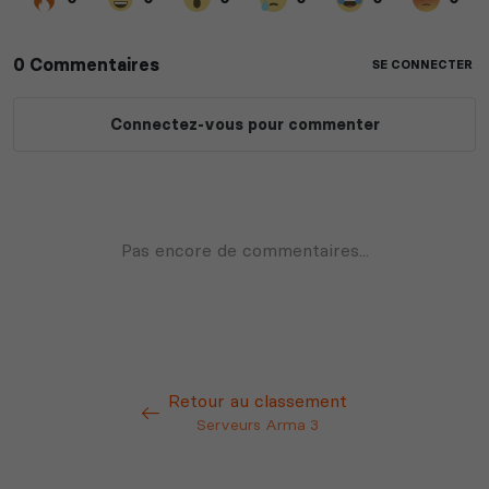
Retour au classement
Serveurs Arma 3