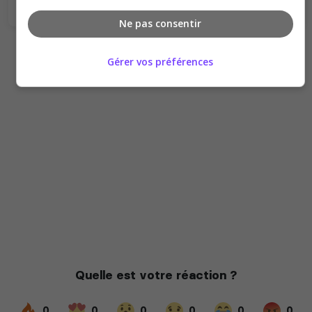
Ne pas consentir
Gérer vos préférences