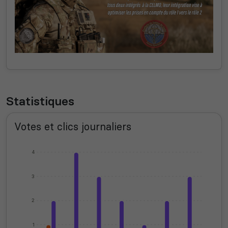
Statistiques
Votes et clics journaliers
4
3
2
1