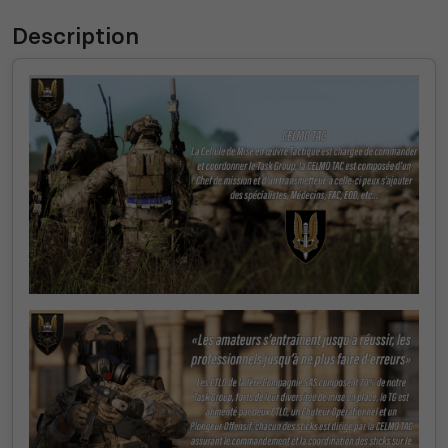
Description