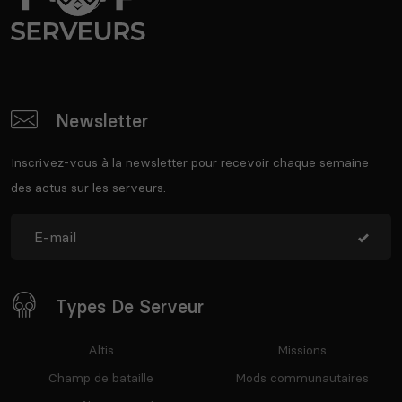
Newsletter
Inscrivez-vous à la newsletter pour recevoir chaque semaine
des actus sur les serveurs.
Types De Serveur
Altis
Missions
Champ de bataille
Mods communautaires