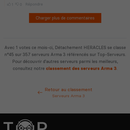
Avec 1 votes ce mois-ci, Détachement HERACLES se classe
n°45 sur 357 serveurs Arma 3 référencés sur Top-Serveurs.
Pour découvrir d'autres serveurs parmi les meilleurs,
consultez notre
classement des serveurs Arma 3
.
Retour au classement
Serveurs Arma 3