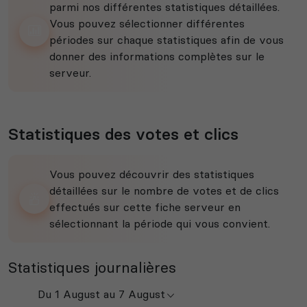
parmi nos différentes statistiques détaillées.
Vous pouvez sélectionner différentes
périodes sur chaque statistiques afin de vous
donner des informations complètes sur le
serveur.
Statistiques des votes et clics
Vous pouvez découvrir des statistiques
détaillées sur le nombre de votes et de clics
effectués sur cette fiche serveur en
sélectionnant la période qui vous convient.
Statistiques journalières