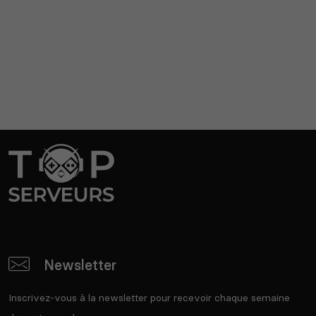
Newsletter
Inscrivez-vous à la newsletter pour recevoir chaque semaine