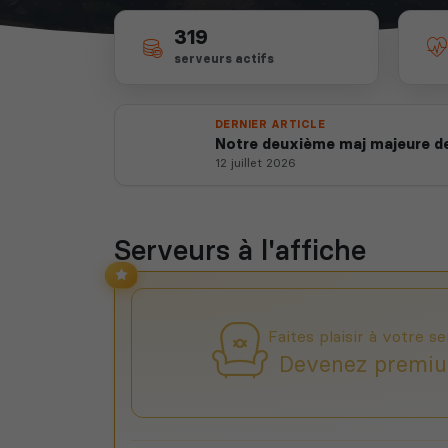
319
serveurs actifs
DERNIER ARTICLE
Notre deuxième maj majeure de
12 juillet 2026
Serveurs à l'affiche
Faites plaisir à votre se
Devenez premiu