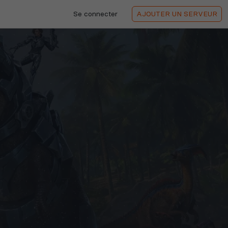
Se connecter
AJOUTER
UN SERVEUR