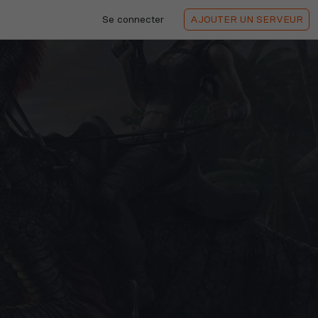
Se connecter
AJOUTER
UN SERVEUR