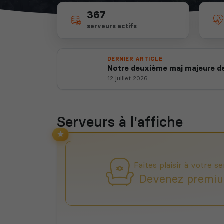
367
serveurs actifs
DERNIER ARTICLE
Notre deuxième maj majeure de
12 juillet 2026
Serveurs à l'affiche
Faites plaisir à votre se
Devenez premiu