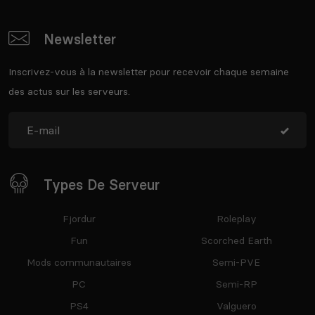
Newsletter
Inscrivez-vous à la newsletter pour recevoir chaque semaine
des actus sur les serveurs.
Types De Serveur
Fjordur
Roleplay
Fun
Scorched Earth
Mods communautaires
Semi-PVE
PC
Semi-RP
PS4
Valguero