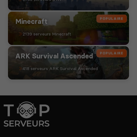
POPULAIRE
Minecraft
2139 serveurs Minecraft
POPULAIRE
ARK Survival Ascended
418 serveurs ARK Survival Ascended