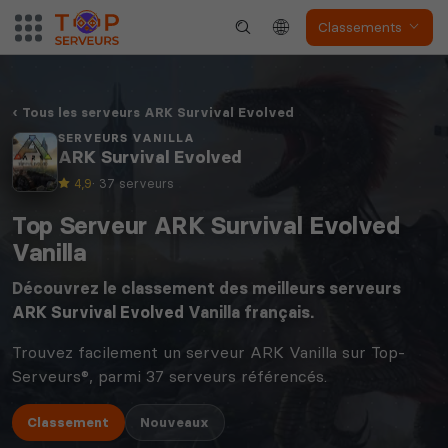
Classements
Tous les serveurs ARK Survival Evolved
SERVEURS VANILLA
ARK Survival Evolved
4,9
· 37 serveurs
Top Serveur ARK Survival Evolved
Vanilla
Découvrez le classement des meilleurs serveurs
ARK Survival Evolved
Vanilla français.
Trouvez facilement un serveur ARK Vanilla sur Top-
Serveurs®, parmi 37 serveurs référencés.
Classement
Nouveaux