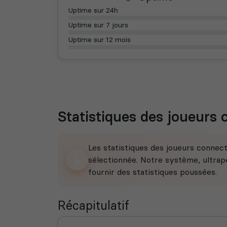
Uptime sur 24h
Uptime sur 7 jours
Uptime sur 12 mois
Statistiques des joueurs
Les statistiques des joueurs connec
sélectionnée. Notre système, ultrape
fournir des statistiques poussées.
Récapitulatif