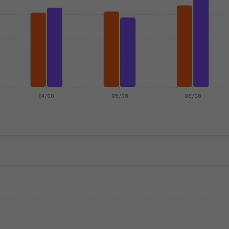
04/08
05/08
06/08