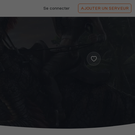
Se connecter
AJOUTER
UN SERVEUR