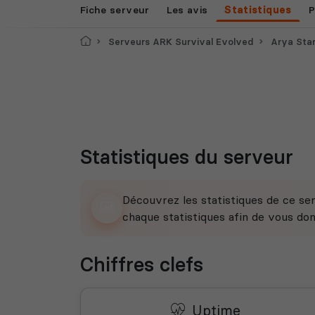
Fiche serveur
Les avis
Statistiques
P
Accueil
Serveurs ARK Survival Evolved
Arya Star
Statistiques du serveur
Découvrez les statistiques de ce ser
chaque statistiques afin de vous do
Chiffres clefs
Uptime