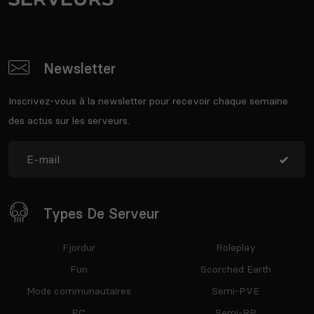
Newsletter
Inscrivez-vous à la newsletter pour recevoir chaque semaine
des actus sur les serveurs.
Types De Serveur
Fjordur
Roleplay
Fun
Scorched Earth
Mods communautaires
Semi-PVE
PC
Semi-RP