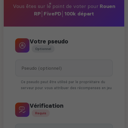
Vous êtes sur le point de voter pour
Rouen
RP│FivePD│100k départ
Votre pseudo
Optionnel
Ce pseudo peut être utilisé par le propriétaire du
serveur pour vous attribuer des récompenses en jeu
Vérification
Requis