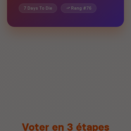
7 Days To Die
Rang #76
Voter en 3 étapes