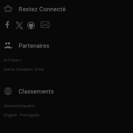
Restez Connecté
Partenaires
mTxServ
Game Creators Area
Classements
Deutsch
Español
English
Português