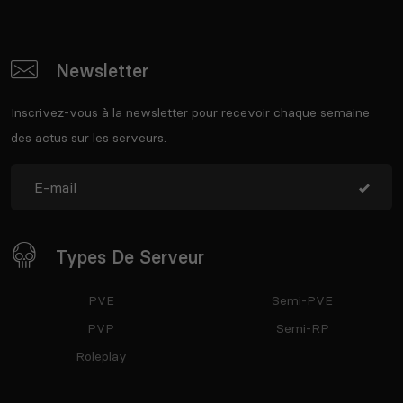
Newsletter
Inscrivez-vous à la newsletter pour recevoir chaque semaine
des actus sur les serveurs.
Types De Serveur
PVE
Semi-PVE
PVP
Semi-RP
Roleplay