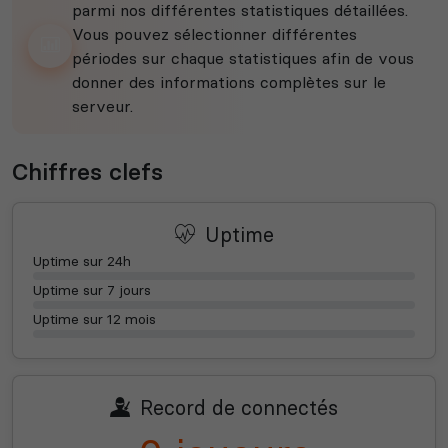
parmi nos différentes statistiques détaillées.
Vous pouvez sélectionner différentes
périodes sur chaque statistiques afin de vous
donner des informations complètes sur le
serveur.
Chiffres clefs
Uptime
Uptime sur 24h
Uptime sur 7 jours
Uptime sur 12 mois
Record de connectés