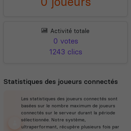
0 joueurs
Activité totale
0 votes
1243 clics
Statistiques des joueurs connectés
Les statistiques des joueurs connectés sont
basées sur le nombre maximum de joueurs
connectés sur le serveur durant la période
sélectionnée. Notre système,
ultraperformant, récupère plusieurs fois par