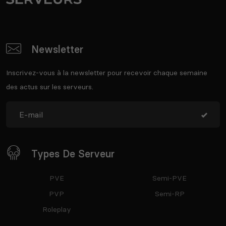
Newsletter
Inscrivez-vous à la newsletter pour recevoir chaque semaine
des actus sur les serveurs.
Types De Serveur
PVE
Semi-PVE
PVP
Semi-RP
Roleplay