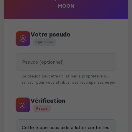
MOON
Votre pseudo
Optionnel
Ce pseudo peut être utilisé par le propriétaire du
serveur pour vous attribuer des récompenses en jeu
Vérification
Requis
Cette étape nous aide à lutter contre les