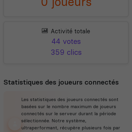
0 joueurs
Activité totale
44 votes
359 clics
Statistiques des joueurs connectés
Les statistiques des joueurs connectés sont
basées sur le nombre maximum de joueurs
connectés sur le serveur durant la période
sélectionnée. Notre système,
ultraperformant, récupère plusieurs fois par