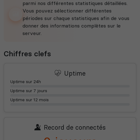
parmi nos différentes statistiques détaillées.
Vous pouvez sélectionner différentes
périodes sur chaque statistiques afin de vous
donner des informations complètes sur le
serveur.
Chiffres clefs
Uptime
Uptime sur 24h
Uptime sur 7 jours
Uptime sur 12 mois
Record de connectés