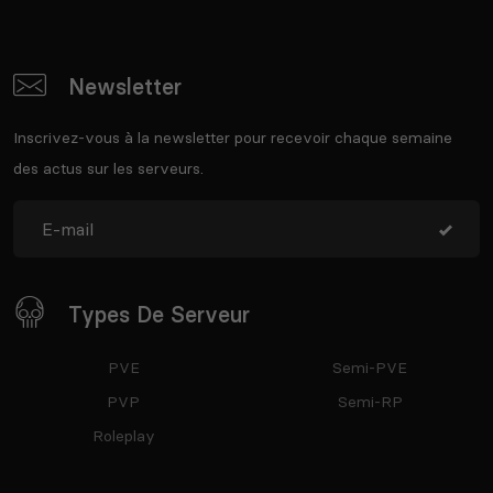
Newsletter
Inscrivez-vous à la newsletter pour recevoir chaque semaine
des actus sur les serveurs.
Types De Serveur
PVE
Semi-PVE
PVP
Semi-RP
Roleplay