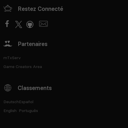
Restez Connecté
Partenaires
mTxServ
Game Creators Area
Classements
Deutsch
Español
English
Português