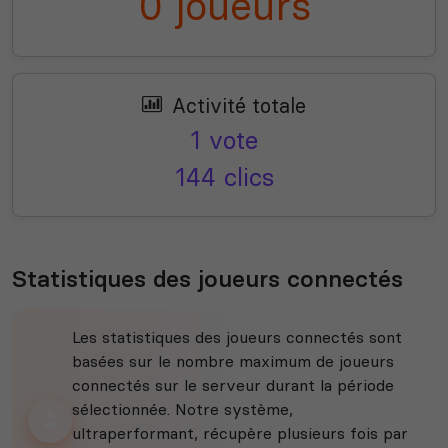
0 joueurs
Activité totale
1 vote
144 clics
Statistiques des joueurs connectés
Les statistiques des joueurs connectés sont
basées sur le nombre maximum de joueurs
connectés sur le serveur durant la période
sélectionnée. Notre système,
ultraperformant, récupère plusieurs fois par