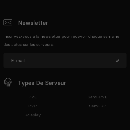
Newsletter
Inscrivez-vous à la newsletter pour recevoir chaque semaine
des actus sur les serveurs.
Types De Serveur
PVE
Semi-PVE
PVP
Semi-RP
Roleplay