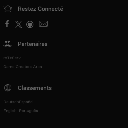
Restez Connecté
Partenaires
mTxServ
Game Creators Area
Classements
Deutsch
Español
English
Português