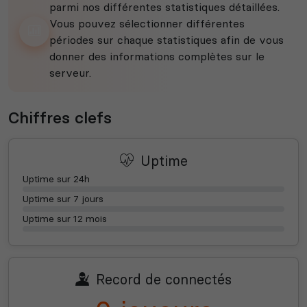
parmi nos différentes statistiques détaillées.
Vous pouvez sélectionner différentes
périodes sur chaque statistiques afin de vous
donner des informations complètes sur le
serveur.
Chiffres clefs
Uptime
Uptime sur 24h
Uptime sur 7 jours
Uptime sur 12 mois
Record de connectés