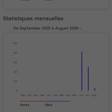
Statistiques mensuelles
100
80
60
40
20
0
Sep
Oct
Nov
Dec
Jan
Feb
Mar
Apr
May
Jun
Jul
Aug
Votes
Clics