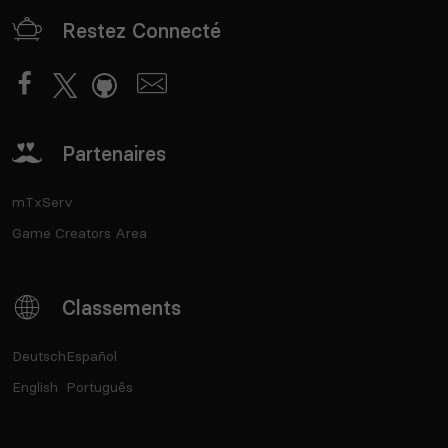
Restez Connecté
Partenaires
mTxServ
Game Creators Area
Classements
Deutsch
Español
English
Português