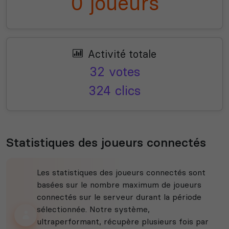
0 joueurs
Activité totale
32 votes
324 clics
Statistiques des joueurs connectés
Les statistiques des joueurs connectés sont
basées sur le nombre maximum de joueurs
connectés sur le serveur durant la période
sélectionnée. Notre système,
ultraperformant, récupère plusieurs fois par