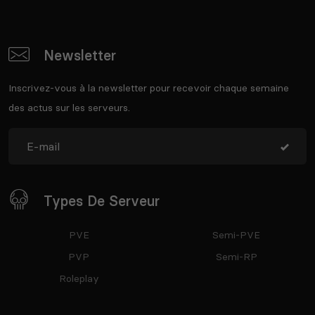
Newsletter
Inscrivez-vous à la newsletter pour recevoir chaque semaine
des actus sur les serveurs.
Types De Serveur
PVE
Semi-PVE
PVP
Semi-RP
Roleplay