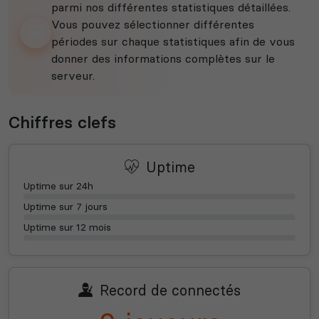
parmi nos différentes statistiques détaillées.
Vous pouvez sélectionner différentes
périodes sur chaque statistiques afin de vous
donner des informations complètes sur le
serveur.
Chiffres clefs
Uptime
Uptime sur 24h
Uptime sur 7 jours
Uptime sur 12 mois
Record de connectés