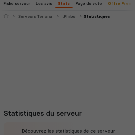
Fiche serveur
Les avis
Page de vote
Stats
Offre Premi
Accueil
Serveurs Terraria
tPhilou
Statistiques
Statistiques du serveur
Découvrez les statistiques de ce serveur