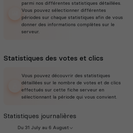
parmi nos différentes statistiques détaillées.
Vous pouvez sélectionner différentes
périodes sur chaque statistiques afin de vous
donner des informations complètes sur le
serveur.
Statistiques des votes et clics
Vous pouvez découvrir des statistiques
détaillées sur le nombre de votes et de clics
effectués sur cette fiche serveur en
sélectionnant la période qui vous convient.
Statistiques journalières