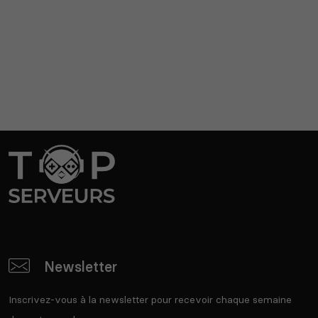
Newsletter
Inscrivez-vous à la newsletter pour recevoir chaque semaine