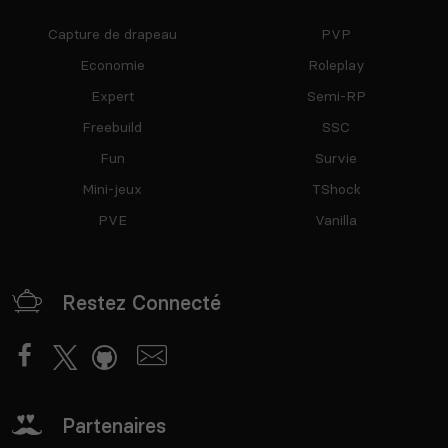
Capture de drapeau
PVP
Economie
Roleplay
Expert
Semi-RP
Freebuild
SSC
Fun
Survie
Mini-jeux
TShock
PVE
Vanilla
Restez Connecté
Partenaires