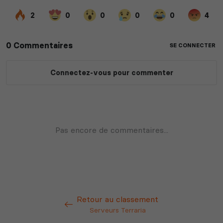
Retour au classement
Serveurs Terraria