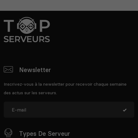
Newsletter
Inscrivez-vous à la newsletter pour recevoir chaque semaine
des actus sur les serveurs.
Types De Serveur