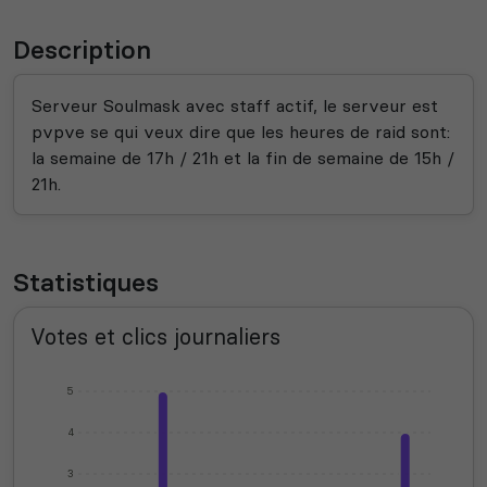
Description
Serveur Soulmask avec staff actif, le serveur est
pvpve se qui veux dire que les heures de raid sont:
la semaine de 17h / 21h et la fin de semaine de 15h /
21h.
Statistiques
Votes et clics journaliers
5
4
3