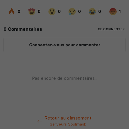
Retour au classement
Serveurs Soulmask