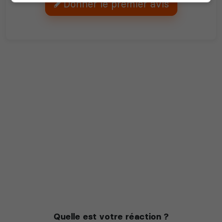
Donner le premier avis