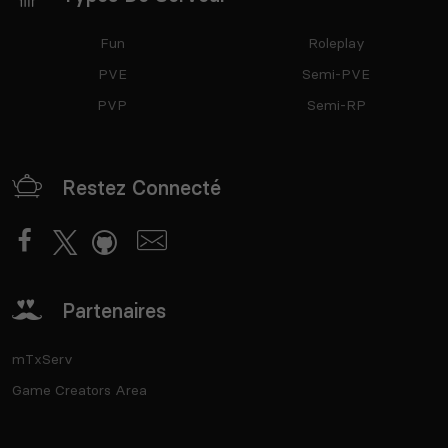
Fun
Roleplay
PVE
Semi-PVE
PVP
Semi-RP
Restez Connecté
Partenaires
mTxServ
Game Creators Area