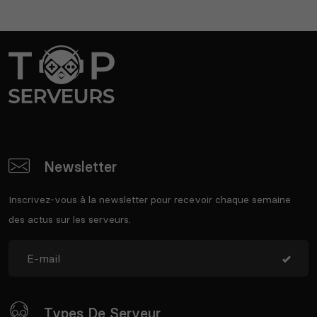
Newsletter
Inscrivez-vous à la newsletter pour recevoir chaque semaine
des actus sur les serveurs.
Types De Serveur