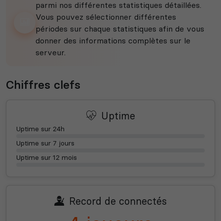
parmi nos différentes statistiques détaillées.
Vous pouvez sélectionner différentes
périodes sur chaque statistiques afin de vous
donner des informations complètes sur le
serveur.
Chiffres clefs
Uptime
Uptime sur 24h
Uptime sur 7 jours
Uptime sur 12 mois
Record de connectés