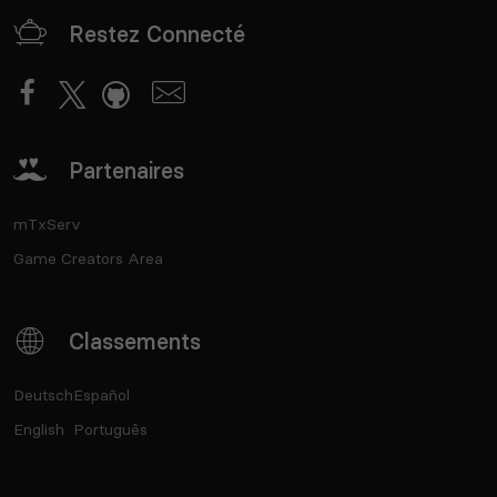
Restez Connecté
Partenaires
mTxServ
Game Creators Area
Classements
Deutsch
Español
English
Português