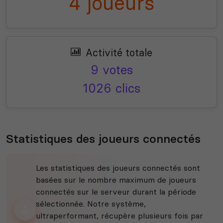
4 joueurs
Activité totale
9 votes
1026 clics
Statistiques des joueurs connectés
Les statistiques des joueurs connectés sont
basées sur le nombre maximum de joueurs
connectés sur le serveur durant la période
sélectionnée. Notre système,
ultraperformant, récupère plusieurs fois par