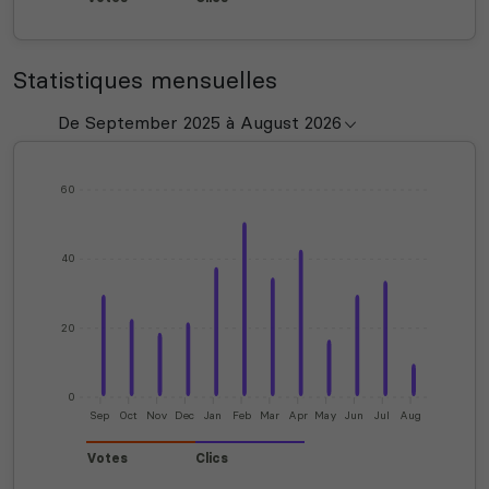
Statistiques mensuelles
60
40
20
0
Sep
Oct
Nov
Dec
Jan
Feb
Mar
Apr
May
Jun
Jul
Aug
Votes
Clics