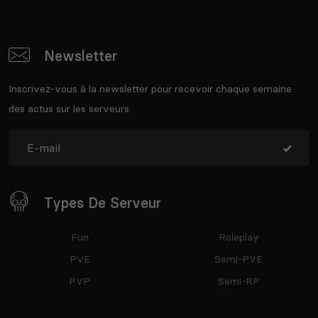
Newsletter
Inscrivez-vous à la newsletter pour recevoir chaque semaine
des actus sur les serveurs.
Types De Serveur
Fun
Roleplay
PVE
Semi-PVE
PVP
Semi-RP