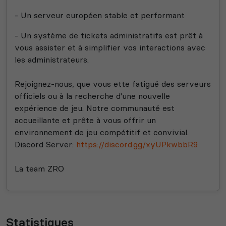
- Un serveur européen stable et performant
- Un système de tickets administratifs est prêt à
vous assister et à simplifier vos interactions avec
les administrateurs
.
Rejoignez
-nous
, que vous ette fatigué des serveurs
officiels ou à la recherche d
'une nouvelle
expérience de jeu
. Notre communauté est
accueillante et prête à vous offrir un
environnement de jeu compétitif et convivial
.
Discord Server
:
https://discord.gg/xyUPkwbbR9
La team ZRO
Statistiques