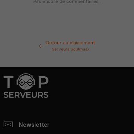
Retour au classement
Serveurs Soulmask
Newsletter