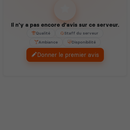
Il n'y a pas encore d'avis sur ce serveur.
Qualité
Staff du serveur
Ambiance
Disponibilité
Donner le premier avis