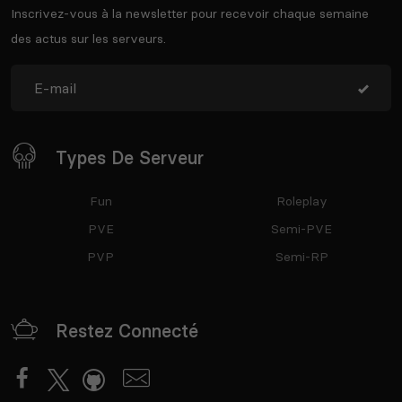
Inscrivez-vous à la newsletter pour recevoir chaque semaine
des actus sur les serveurs.
Types De Serveur
Fun
Roleplay
PVE
Semi-PVE
PVP
Semi-RP
Restez Connecté