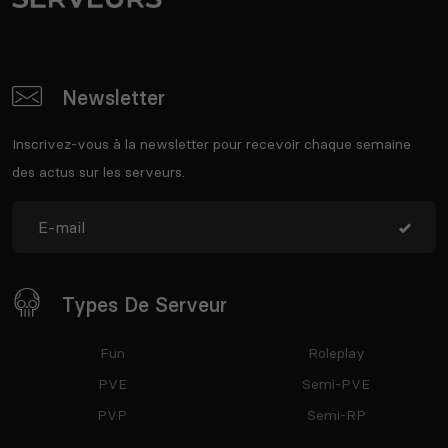
Newsletter
Inscrivez-vous à la newsletter pour recevoir chaque semaine
des actus sur les serveurs.
Types De Serveur
Fun
Roleplay
PVE
Semi-PVE
PVP
Semi-RP