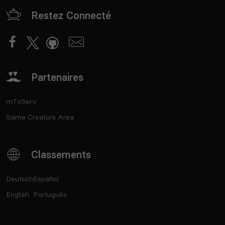
Restez Connecté
Partenaires
mTxServ
Game Creators Area
Classements
Deutsch
Español
English
Português