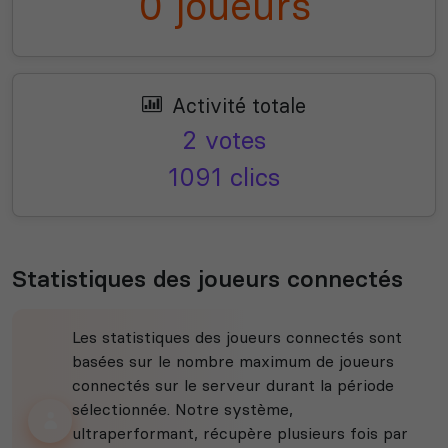
0 joueurs
Activité totale
2 votes
1091 clics
Statistiques des joueurs connectés
Les statistiques des joueurs connectés sont
basées sur le nombre maximum de joueurs
connectés sur le serveur durant la période
sélectionnée. Notre système,
ultraperformant, récupère plusieurs fois par