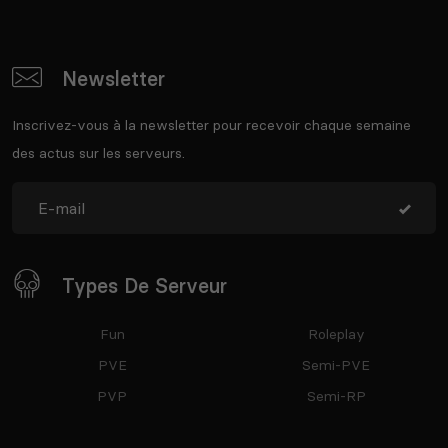
Newsletter
Inscrivez-vous à la newsletter pour recevoir chaque semaine
des actus sur les serveurs.
Types De Serveur
Fun
Roleplay
PVE
Semi-PVE
PVP
Semi-RP