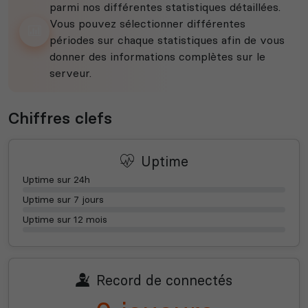
parmi nos différentes statistiques détaillées.
Vous pouvez sélectionner différentes
périodes sur chaque statistiques afin de vous
donner des informations complètes sur le
serveur.
Chiffres clefs
Uptime
Uptime sur 24h
Uptime sur 7 jours
Uptime sur 12 mois
Record de connectés