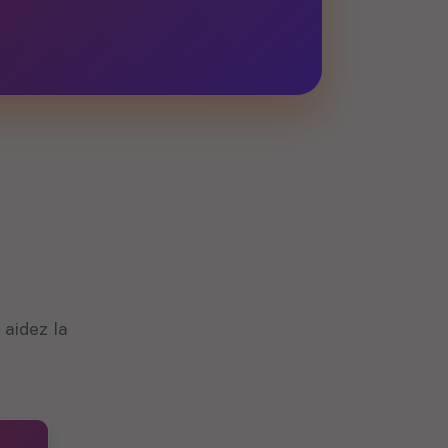
aidez la