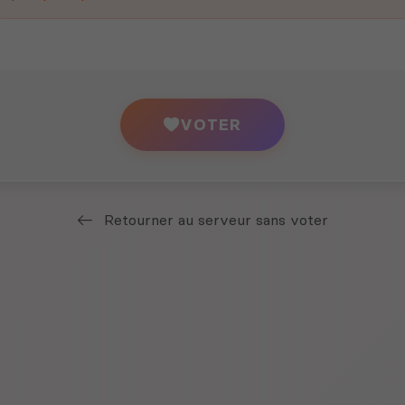
VOTER
Retourner au serveur sans voter