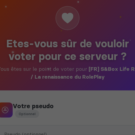
Etes-vous sûr de vouloir
voter pour ce serveur ?
ous êtes sur le point de voter pour
[FR] S&Box Life 
/ La renaissance du RolePlay
Votre pseudo
Optionnel