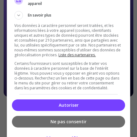
appareil
En savoir plus
Vos données à caractère personnel seront traitées, et les
informations liées à votre appareil (cookies, identifiants
uniques et autres types de données) pourront être stockées
et consultées par 210 partenaires, ainsi que partagées avec
lui, ou utilisées spécifiquement par ce site. Nos partenaires et
nous-mêmes sommes susceptibles d'utiliser des données de
géolocalisation précises.
Liste des partenaires.
Certains fournisseurs sont susceptibles de traiter vos
données à caractère personnel sur la base de l'intérêt
légitime. Vous pouvez vous y opposer en gérant vos options
ci-dessous. Recherchez un lien en bas de cette page ou dans
le menu du site pour gérer ou retirer votre consentement
dans les paramètres des cookies et de confidentialité.
Autoriser
Offres Premiums soumises à nos
Conditions Générales de
ventes
.
Ne pas consentir