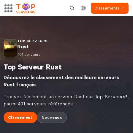
Classements
TOP SERVEURS
Rust
401 serveurs
Top Serveur Rust
Découvrez le classement des meilleurs serveurs
Rust
français.
Trouvez facilement un serveur Rust sur Top-Serveurs®,
parmi 401 serveurs référencés.
Classement
Nouveaux