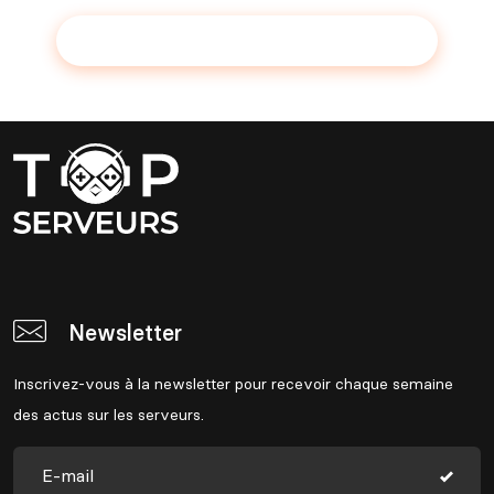
Ajouter votre serveur sur le Top !
Newsletter
Inscrivez-vous à la newsletter pour recevoir chaque semaine
des actus sur les serveurs.