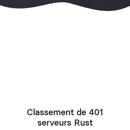
Classement de 401
serveurs Rust