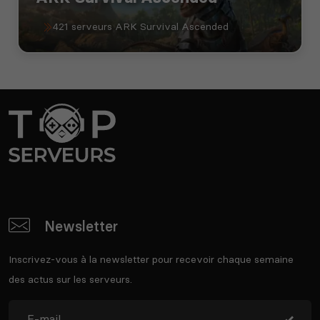
421 serveurs ARK Survival Ascended
Newsletter
Inscrivez-vous à la newsletter pour recevoir chaque semaine
des actus sur les serveurs.