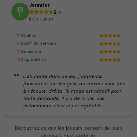
Jennifer
5
/5
il y a 6 jours
Qualité
Staff du serveur
Ambiance
Disponibilité
Débutante dans ce jeu, j'apprends
facilement car les gens du serveur sont très
à l'écoute, drôles, le modo est réactif pour
toute demande, il y a de la vie, des
événements, c'est super agréable !
Découvrez ce que les joueurs pensent de leurs
serveurs Rust préférés