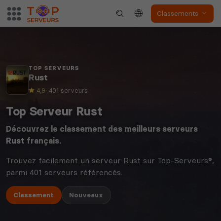
Classements
TOP SERVEURS
Rust
4,9
· 401 serveurs
Top Serveur Rust
Découvrez le classement des meilleurs serveurs
Rust
français.
Trouvez facilement un serveur Rust sur Top-Serveurs®,
parmi 401 serveurs référencés.
Classement
Nouveaux