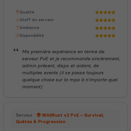
Qualité
Staff du serveur
Ambiance
Disponibilité
Ma première expérience en terme de
serveur PvE et je recommande sincèrement,
admin présent, dispo et aidant, de
multiples events (il se passe toujours
quelque chose sur la mpa à n'importe quel
moment)
Serveur :
🌍 WildRust x2 PvE – Survival,
Quêtes & Progression