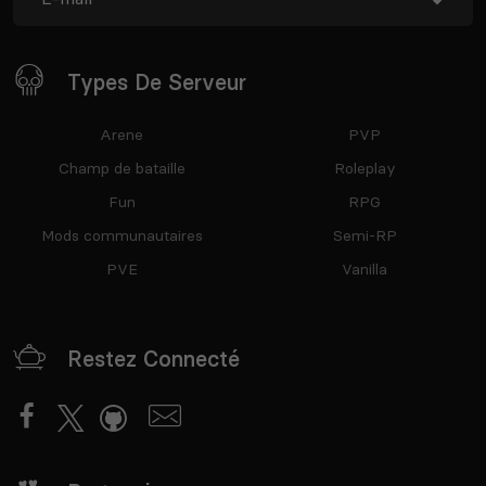
Types De Serveur
Arene
PVP
Champ de bataille
Roleplay
Fun
RPG
Mods communautaires
Semi-RP
PVE
Vanilla
Restez Connecté