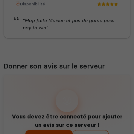
Disponibilité
"Map faite Maison et pas de game pass
pay to win"
Donner son avis sur le serveur
Vous devez être connecté pour ajouter
un avis sur ce serveur !