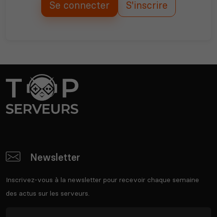
Se connecter
S'inscrire
Newsletter
Inscrivez-vous à la newsletter pour recevoir chaque semaine
des actus sur les serveurs.