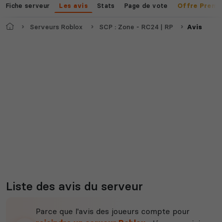
Fiche serveur
Stats
Page de vote
Les avis
Offre Premi
Accueil
Serveurs Roblox
SCP : Zone - RC24 | RP
Avis
Liste des avis du serveur
Parce que l'avis des joueurs compte pour