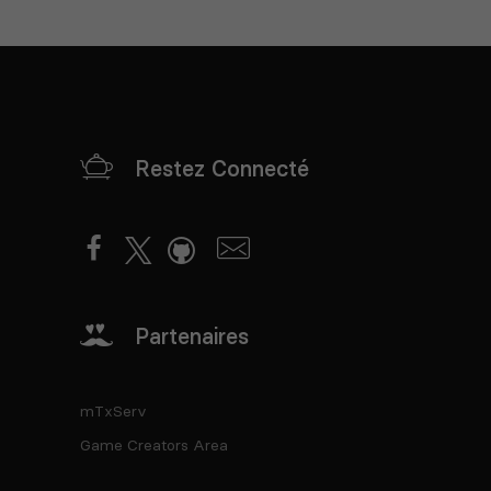
Restez Connecté
Partenaires
mTxServ
Game Creators Area