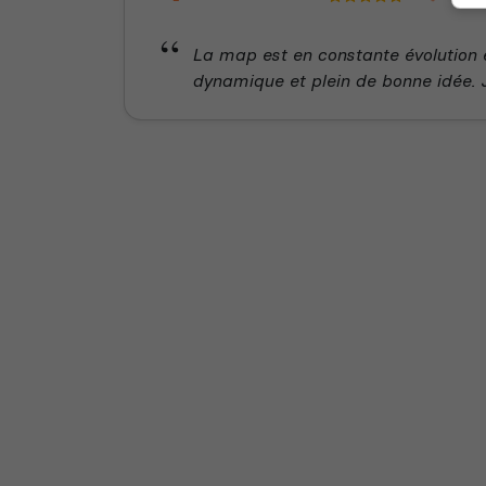
La map est en constante évolution e
dynamique et plein de bonne idée.