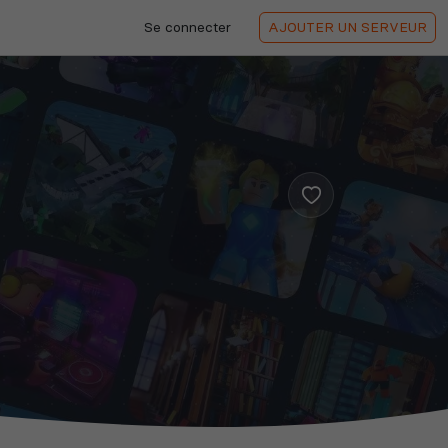
Se connecter
AJOUTER
UN SERVEUR