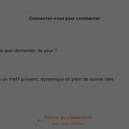
Retour au classement
Serveurs Roblox