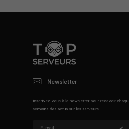
Newsletter
Inscrivez-vous à la newsletter pour recevoir chaqu
semaine des actus sur les serveurs.