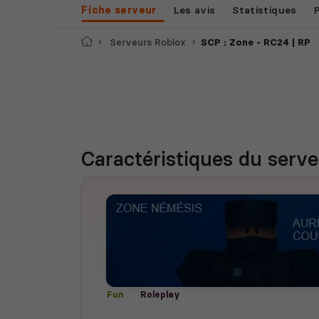
Fiche serveur
Les avis
Statistiques
Accueil
Serveurs Roblox
SCP : Zone - RC24 | RP
Caractéristiques
du serve
Fun
Roleplay