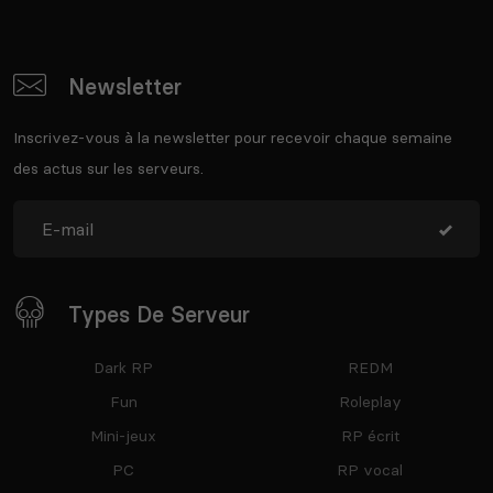
Newsletter
Inscrivez-vous à la newsletter pour recevoir chaque semaine
des actus sur les serveurs.
Types De Serveur
Dark RP
REDM
Fun
Roleplay
Mini-jeux
RP écrit
PC
RP vocal