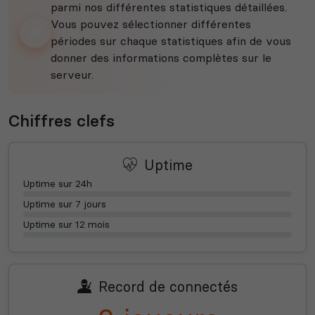
parmi nos différentes statistiques détaillées.
Vous pouvez sélectionner différentes
périodes sur chaque statistiques afin de vous
donner des informations complètes sur le
serveur.
Chiffres clefs
Uptime
Uptime sur 24h
Uptime sur 7 jours
Uptime sur 12 mois
Record de connectés