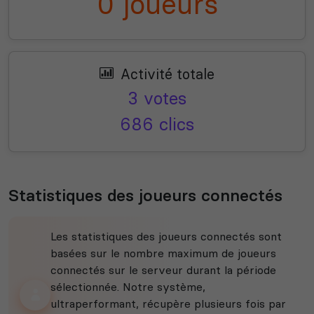
0 joueurs
Activité totale
3 votes
686 clics
Statistiques des joueurs connectés
Les statistiques des joueurs connectés sont
basées sur le nombre maximum de joueurs
connectés sur le serveur durant la période
sélectionnée. Notre système,
ultraperformant, récupère plusieurs fois par