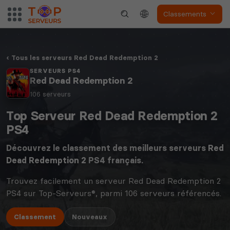
Classements
Tous les serveurs Red Dead Redemption 2
SERVEURS PS4
Red Dead Redemption 2
106 serveurs
Top Serveur Red Dead Redemption 2
PS4
Découvrez le classement des meilleurs serveurs
Red
Dead Redemption 2
PS4 français.
Trouvez facilement un serveur Red Dead Redemption 2
PS4 sur Top-Serveurs®, parmi 106 serveurs référencés.
Classement
Nouveaux