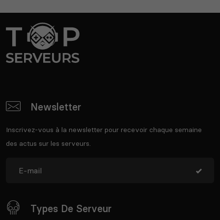
Newsletter
Inscrivez-vous à la newsletter pour recevoir chaque semaine
des actus sur les serveurs.
Types De Serveur