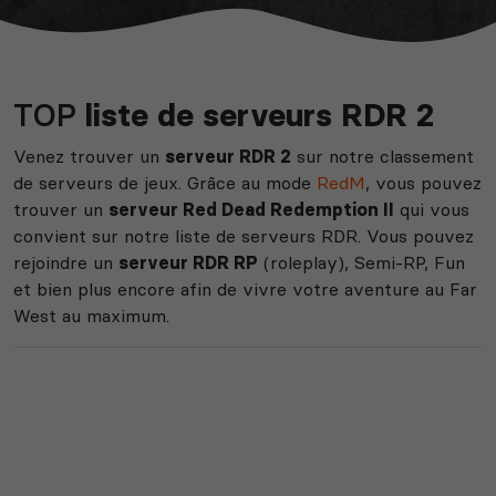
TOP
liste de serveurs RDR 2
Venez trouver un
serveur RDR 2
sur notre classement
de serveurs de jeux. Grâce au mode
RedM
, vous pouvez
trouver un
serveur Red Dead Redemption II
qui vous
convient sur notre liste de serveurs RDR. Vous pouvez
rejoindre un
serveur RDR RP
(roleplay), Semi-RP, Fun
et bien plus encore afin de vivre votre aventure au Far
West au maximum.