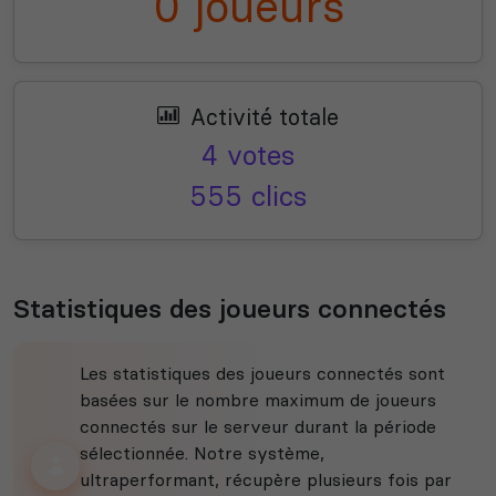
0 joueurs
Activité totale
4 votes
555 clics
Statistiques des joueurs connectés
Les statistiques des joueurs connectés sont
basées sur le nombre maximum de joueurs
connectés sur le serveur durant la période
sélectionnée. Notre système,
ultraperformant, récupère plusieurs fois par