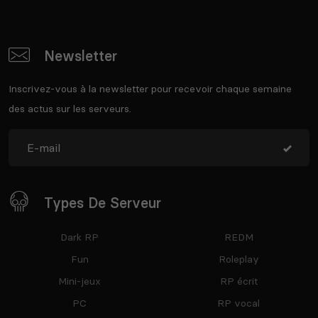
Newsletter
Inscrivez-vous à la newsletter pour recevoir chaque semaine
des actus sur les serveurs.
Types De Serveur
Dark RP
REDM
Fun
Roleplay
Mini-jeux
RP écrit
PC
RP vocal