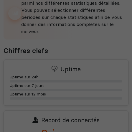
parmi nos différentes statistiques détaillées.
Vous pouvez sélectionner différentes
périodes sur chaque statistiques afin de vous
donner des informations complètes sur le
serveur.
Chiffres clefs
Uptime
Uptime sur 24h
Uptime sur 7 jours
Uptime sur 12 mois
Record de connectés