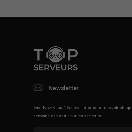
Newsletter
Inscrivez-vous à la newsletter pour recevoir chaqu
semaine des actus sur les serveurs.