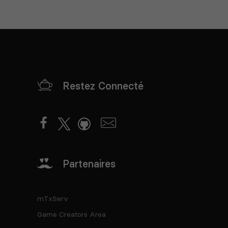
Restez Connecté
Partenaires
mTxServ
Game Creators Area