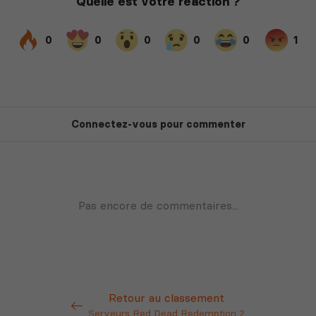
Retour au classement
Serveurs Red Dead Redemption 2