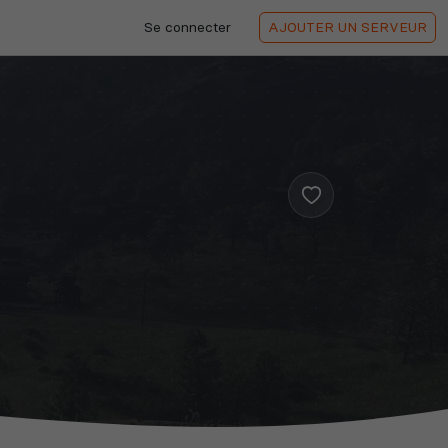
Se connecter
AJOUTER
UN SERVEUR